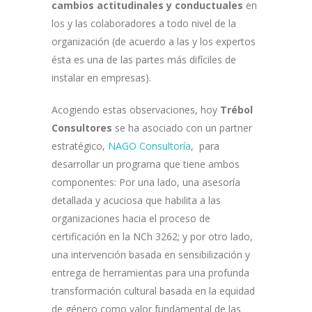
cambios actitudinales y conductuales
en
los y las colaboradores a todo nivel de la
organización (de acuerdo a las y los expertos
ésta es una de las partes más difíciles de
instalar en empresas).
Acogiendo estas observaciones, hoy
Trébol
Consultores
se ha asociado con un partner
estratégico,
NAGO Consultoría
, para
desarrollar un programa que tiene ambos
componentes: Por una lado, una asesoría
detallada y acuciosa que habilita a las
organizaciones hacia el proceso de
certificación en la NCh 3262; y por otro lado,
una intervención basada en sensibilización y
entrega de herramientas para una profunda
transformación cultural basada en la equidad
de género como valor fundamental de las