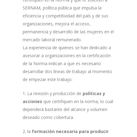
SERNAM, política pública que impulsa la
eficiencia y competitividad del país y de sus
organizaciones, mejora el acceso,
permanencia y desarrollo de las mujeres en el
mercado laboral remunerado.
La experiencia de quienes se han dedicado a
asesorar a organizaciones en la certificación
de la Norma indican a que es necesario
desarrollar dos líneas de trabajo al momento
de empezar este trabajo:
1. La revisión y producción de
políticas y
acciones
que certifiquen en la norma, lo cual
dependerá bastante del alcance y volumen
deseado como cobertura.
2. la
formación necesaria para producir