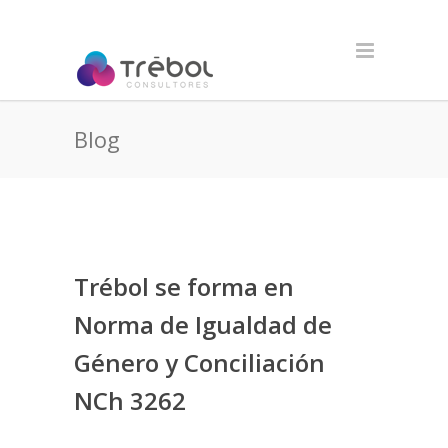
Blog
Trébol se forma en
Norma de Igualdad de
Género y Conciliación
NCh 3262