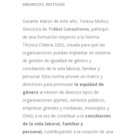
ANUNCIOS
,
NOTICIAS
Durante Marzo de este año, Teresa Muñoz,
Directora de
Trébol Consultores
, participó
de una formación respecto a la Norma
Técnica Chilena 3262, creada para que las
organizaciones puedan implantar un sistema
de gestión de igualdad de género y
conciliación de la vida laboral, familiar y
personal. Esta norma provee un marco y
directrices para promover
la equidad de
género
al interior de diversos tipos de
organizaciones (pymes, servicios públicos,
empresas grandes y medianas, municipios y
ONG) a la vez de contribuir a la
conciliación
de la vida laboral, familiar y
personal,
contribuyendo a la creación de una