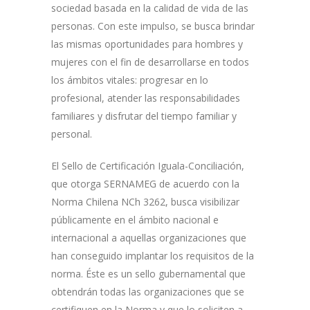
sociedad basada en la calidad de vida de las
personas. Con este impulso, se busca brindar
las mismas oportunidades para hombres y
mujeres con el fin de desarrollarse en todos
los ámbitos vitales: progresar en lo
profesional, atender las responsabilidades
familiares y disfrutar del tiempo familiar y
personal.
El Sello de Certificación Iguala-Conciliación,
que otorga SERNAMEG de acuerdo con la
Norma Chilena NCh 3262, busca visibilizar
públicamente en el ámbito nacional e
internacional a aquellas organizaciones que
han conseguido implantar los requisitos de la
norma. Éste es un sello gubernamental que
obtendrán todas las organizaciones que se
certifiquen en la Norma y que lo soliciten a