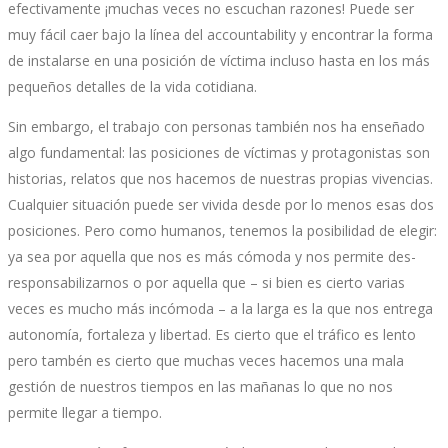
efectivamente ¡muchas veces no escuchan razones! Puede ser
muy fácil caer bajo la línea del accountability y encontrar la forma
de instalarse en una posición de víctima incluso hasta en los más
pequeños detalles de la vida cotidiana.
Sin embargo, el trabajo con personas también nos ha enseñado
algo fundamental: las posiciones de víctimas y protagonistas son
historias, relatos que nos hacemos de nuestras propias vivencias.
Cualquier situación puede ser vivida desde por lo menos esas dos
posiciones. Pero como humanos, tenemos la posibilidad de elegir:
ya sea por aquella que nos es más cómoda y nos permite des-
responsabilizarnos o por aquella que – si bien es cierto varias
veces es mucho más incómoda – a la larga es la que nos entrega
autonomía, fortaleza y libertad. Es cierto que el tráfico es lento
pero tambén es cierto que muchas veces hacemos una mala
gestión de nuestros tiempos en las mañanas lo que no nos
permite llegar a tiempo.