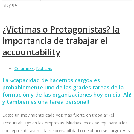
May
04
¿Víctimas o Protagonistas? la
importancia de trabajar el
accountability
Columnas
,
Noticias
La «capacidad de hacernos cargo» es
probablemente uno de las grades tareas de la
formación y de las organizaciones hoy en día. Ah!
y también es una tarea personal!
Existe un movimiento cada vez más fuerte en trabajar «el
accountability» en las empresas. Muchas veces se equipara a los
conceptos de asumir la responsabilidad o de «hacerse cargo» y -si