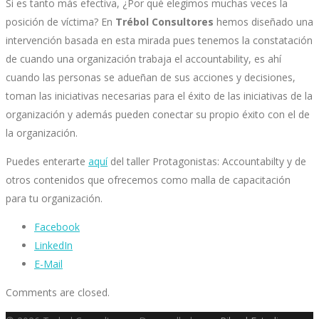
Si es tanto más efectiva, ¿Por qué elegimos muchas veces la
posición de víctima? En
Trébol Consultores
hemos diseñado una
intervención basada en esta mirada pues tenemos la constatación
de cuando una organización trabaja el accountability, es ahí
cuando las personas se adueñan de sus acciones y decisiones,
toman las iniciativas necesarias para el éxito de las iniciativas de la
organización y además pueden conectar su propio éxito con el de
la organización.
Puedes enterarte
aquí
del taller Protagonistas: Accountabilty y de
otros contenidos que ofrecemos como malla de capacitación
para tu organización.
Facebook
LinkedIn
E-Mail
Comments are closed.