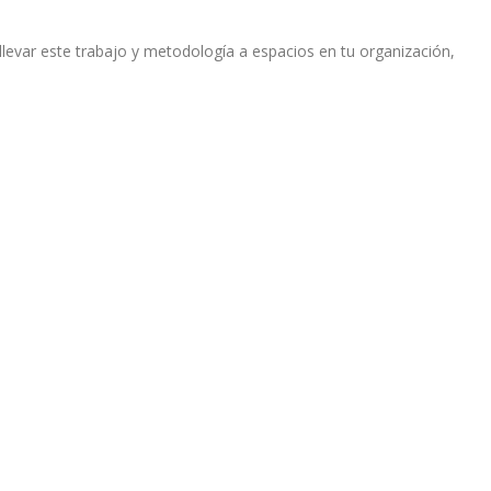
llevar este trabajo y metodología a espacios en tu organización,