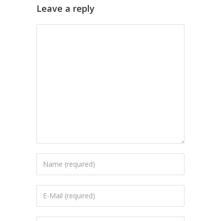
Leave a reply