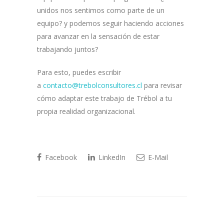
unidos nos sentimos como parte de un
equipo? y podemos seguir haciendo acciones
para avanzar en la sensación de estar
trabajando juntos?
Para esto, puedes escribir
a
contacto@trebolconsultores.cl
para revisar
cómo adaptar este trabajo de Trébol a tu
propia realidad organizacional.
Facebook
LinkedIn
E-Mail