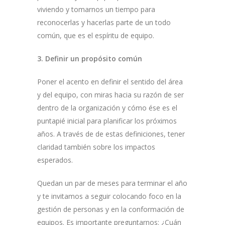
viviendo y tomarnos un tiempo para
reconocerlas y hacerlas parte de un todo
común, que es el espíritu de equipo.
3.
Definir un propósito común
Poner el acento en definir el sentido del área
y del equipo, con miras hacia su razón de ser
dentro de la organización y cómo ése es el
puntapié inicial para planificar los próximos
años. A través de de estas definiciones, tener
claridad también sobre los impactos
esperados.
Quedan un par de meses para terminar el año
y te invitamos a seguir colocando foco en la
gestión de personas y en la conformación de
equipos. Es importante preguntarnos: ¿Cuán