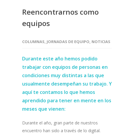
Reencontrarnos como
equipos
COLUMNAS
,
JORNADAS DE EQUIPO
,
NOTICIAS
Durante este año hemos podido
trabajar con equipos de personas en
condiciones muy distintas a las que
usualmente desempeñan su trabajo. Y
aquí te contamos lo que hemos
aprendido para tener en mente en los
meses que vienen:
Durante el año, gran parte de nuestros
encuentro han sido a través de lo digital.