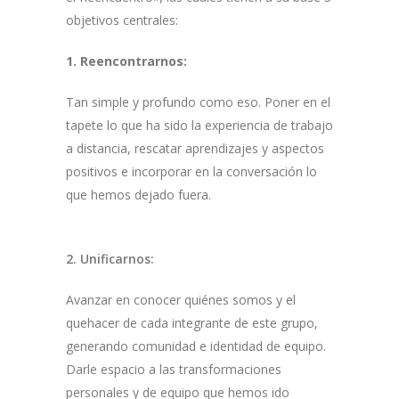
objetivos centrales:
1. Reencontrarnos:
Tan simple y profundo como eso. Poner en el
tapete lo que ha sido la experiencia de trabajo
a distancia, rescatar aprendizajes y aspectos
positivos e incorporar en la conversación lo
que hemos dejado fuera.
2. Unificarnos:
Avanzar en conocer quiénes somos y el
quehacer de cada integrante de este grupo,
generando comunidad e identidad de equipo.
Darle espacio a las transformaciones
personales y de equipo que hemos ido