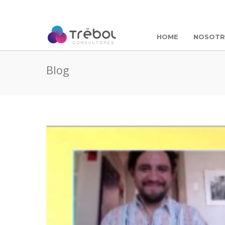
HOME
NOSOT
Blog