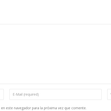
b en este navegador para la próxima vez que comente.