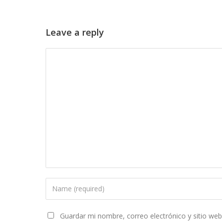
Leave a reply
Guardar mi nombre, correo electrónico y sitio we