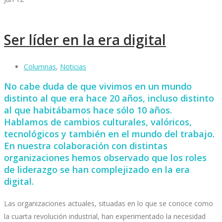
Ser líder en la era digital
Columnas
,
Noticias
No cabe duda de que vivimos en un mundo
distinto al que era hace 20 años, incluso distinto
al que habitábamos hace sólo 10 años.
Hablamos de cambios culturales, valóricos,
tecnológicos y también en el mundo del trabajo.
En nuestra colaboración con distintas
organizaciones hemos observado que los roles
de liderazgo se han complejizado en la era
digital.
Las organizaciones actuales, situadas en lo que se conoce como
la cuarta revolución industrial, han experimentado la necesidad