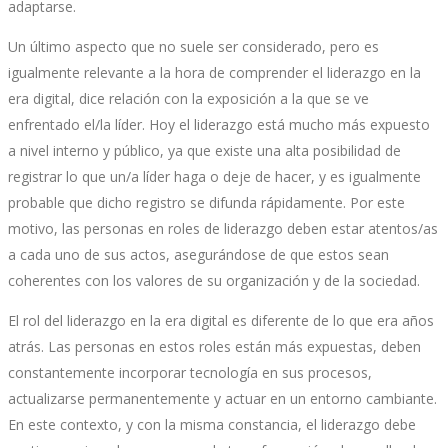
adaptarse.
Un último aspecto que no suele ser considerado, pero es
igualmente relevante a la hora de comprender el liderazgo en la
era digital, dice relación con la exposición a la que se ve
enfrentado el/la líder. Hoy el liderazgo está mucho más expuesto
a nivel interno y público, ya que existe una alta posibilidad de
registrar lo que un/a líder haga o deje de hacer, y es igualmente
probable que dicho registro se difunda rápidamente. Por este
motivo, las personas en roles de liderazgo deben estar atentos/as
a cada uno de sus actos, asegurándose de que estos sean
coherentes con los valores de su organización y de la sociedad.
El rol del liderazgo en la era digital es diferente de lo que era años
atrás. Las personas en estos roles están más expuestas, deben
constantemente incorporar tecnología en sus procesos,
actualizarse permanentemente y actuar en un entorno cambiante.
En este contexto, y con la misma constancia, el liderazgo debe