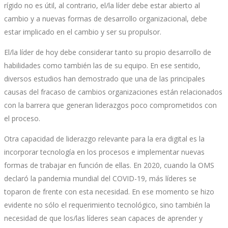
rígido no es útil, al contrario, el/la líder debe estar abierto al
cambio y a nuevas formas de desarrollo organizacional, debe
estar implicado en el cambio y ser su propulsor.
El/la líder de hoy debe considerar tanto su propio desarrollo de
habilidades como también las de su equipo. En ese sentido,
diversos estudios han demostrado que una de las principales
causas del fracaso de cambios organizaciones están relacionados
con la barrera que generan liderazgos poco comprometidos con
el proceso.
Otra capacidad de liderazgo relevante para la era digital es la
incorporar tecnología en los procesos e implementar nuevas
formas de trabajar en función de ellas. En 2020, cuando la OMS
declaró la pandemia mundial del COVID-19, más líderes se
toparon de frente con esta necesidad. En ese momento se hizo
evidente no sólo el requerimiento tecnológico, sino también la
necesidad de que los/las líderes sean capaces de aprender y