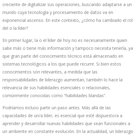
creciente de digitalizar sus operaciones, buscando adaptarse a un
mundo cuya tecnología y procesamiento de datos va en
exponencial ascenso. En este contexto, ¿cómo ha cambiado el rol
del o la líder?
En primer lugar, la o el líder de hoy no es necesariamente quien
sabe más o tiene más información y tampoco necesita tenerla, ya
que gran parte del conocimiento técnico está almacenado en
sistemas tecnológicos a los que puede recurrir. Si bien estos
conocimientos son relevantes, a medida que las
responsabilidades de liderazgo aumentan, también lo hace la
relevancia de sus habilidades esenciales o relacionales,
comúnmente conocidas como “habilidades blandas”.
Podríamos incluso partir un paso antes. Más allá de las
capacidades de un/a líder, es esencial que esté dispuesto/a a
aprender y desarrollar nuevas habilidades que sean funcionales a
un ambiente en constante evolución. En la actualidad, un liderazgo