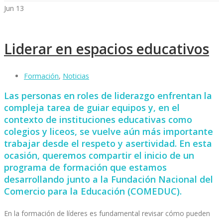
Jun
13
Liderar en espacios educativos
Formación
,
Noticias
Las personas en roles de liderazgo enfrentan la
compleja tarea de guiar equipos y, en el
contexto de instituciones educativas como
colegios y liceos, se vuelve aún más importante
trabajar desde el respeto y asertividad. En esta
ocasión, queremos compartir el inicio de un
programa de formación que estamos
desarrollando junto a la Fundación Nacional del
Comercio para la Educación (COMEDUC).
En la formación de líderes es fundamental revisar cómo pueden