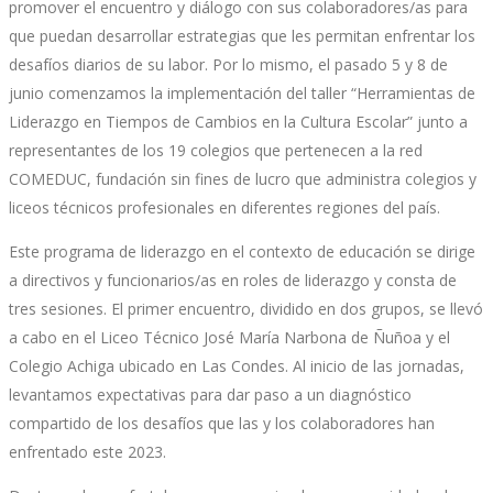
promover el encuentro y diálogo con sus colaboradores/as para
que puedan desarrollar estrategias que les permitan enfrentar los
desafíos diarios de su labor. Por lo mismo, el pasado 5 y 8 de
junio comenzamos la implementación del taller “Herramientas de
Liderazgo en Tiempos de Cambios en la Cultura Escolar” junto a
representantes de los 19 colegios que pertenecen a la red
COMEDUC, fundación sin fines de lucro que administra colegios y
liceos técnicos profesionales en diferentes regiones del país.
Este programa de liderazgo en el contexto de educación se dirige
a directivos y funcionarios/as en roles de liderazgo y consta de
tres sesiones. El primer encuentro, dividido en dos grupos, se llevó
a cabo en el Liceo Técnico José María Narbona de Ñuñoa y el
Colegio Achiga ubicado en Las Condes. Al inicio de las jornadas,
levantamos expectativas para dar paso a un diagnóstico
compartido de los desafíos que las y los colaboradores han
enfrentado este 2023.