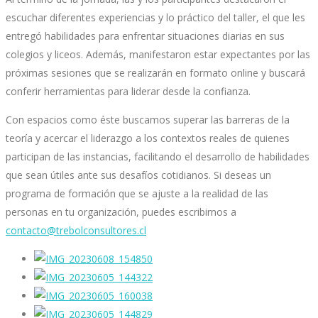
escuchar diferentes experiencias y lo práctico del taller, el que les
entregó habilidades para enfrentar situaciones diarias en sus
colegios y liceos. Además, manifestaron estar expectantes por las
próximas sesiones que se realizarán en formato online y buscará
conferir herramientas para liderar desde la confianza.
Con espacios como éste buscamos superar las barreras de la
teoría y acercar el liderazgo a los contextos reales de quienes
participan de las instancias, facilitando el desarrollo de habilidades
que sean útiles ante sus desafíos cotidianos. Si deseas un
programa de formación que se ajuste a la realidad de las
personas en tu organización, puedes escribirnos a
contacto@trebolconsultores.cl