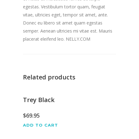
egestas. Vestibulum tortor quam, feugiat
vitae, ultricies eget, tempor sit amet, ante.
Donec eu libero sit amet quam egestas
semper. Aenean ultricies mi vitae est. Mauris
placerat eleifend leo. NELLY.COM
Related products
Trey Black
$
69.95
ADD TO CART