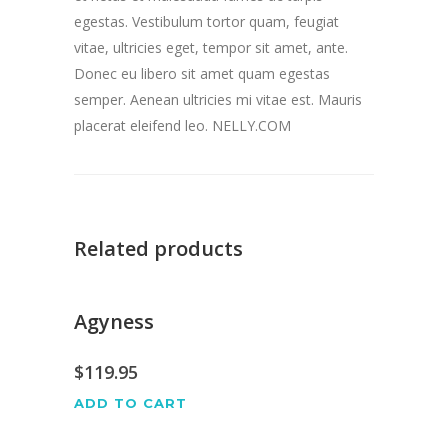
egestas. Vestibulum tortor quam, feugiat
vitae, ultricies eget, tempor sit amet, ante.
Donec eu libero sit amet quam egestas
semper. Aenean ultricies mi vitae est. Mauris
placerat eleifend leo. NELLY.COM
Related products
Agyness
$
119.95
ADD TO CART