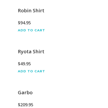
Robin Shirt
$
94.95
ADD TO CART
Ryota Shirt
$
49.95
ADD TO CART
Garbo
$
209.95