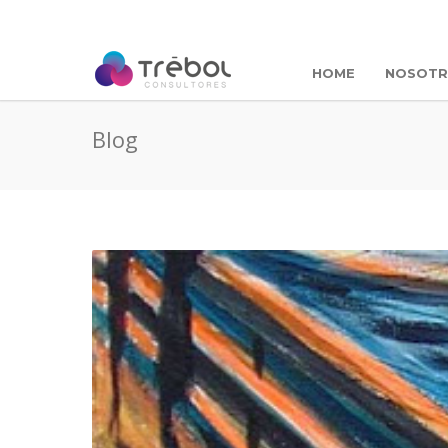
HOME
NOSOT
Blog