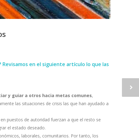
os
Revisamos en el siguiente artículo lo que las
nciar y guiar a otros hacia metas comunes
,
mente las situaciones de crisis las que han ayudado a
en puestos de autoridad fuerzan a que el resto se
rar el estado deseado.
nómicos, laborales, comunitarios. Por tanto, los