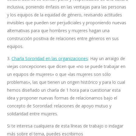
inclusiva, poniendo énfasis en las ventajas para las personas
y los equipos de la equidad de género, revisando actitudes
invisibles que pueden ser perjudiciales y proponiendo nuevas
alternativas para que hombres y mujeres hagan una
construcción positiva de relaciones entre géneros en sus
equipos.
3.
Charla Sororidad en las organizaciones
: Hay un arraigo de
viejas concepciones que dicen que «no se puede trabajar en
un equipos de mujeres» o que «las mujeres son sólo
problemas», las que tienen un origen histórico y para lo cual
hemos diseñado un charla de 1 hora para cuestionar esta
idea y proponer nuevas formas de relacionarnos bajo el
concepto de Sororidad: relaciones de apoyo mutuo y
solidaridad entre mujeres.
Si te interesa cualquiera de esta líneas de trabajo o indagar
más sobre el tema, puedes escribirnos