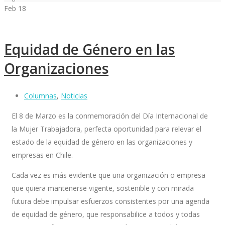
Feb
18
Equidad de Género en las
Organizaciones
Columnas
,
Noticias
El 8 de Marzo es la conmemoración del Día Internacional de
la Mujer Trabajadora, perfecta oportunidad para relevar el
estado de la equidad de género en las organizaciones y
empresas en Chile.
Cada vez es más evidente que una organización o empresa
que quiera mantenerse vigente, sostenible y con mirada
futura debe impulsar esfuerzos consistentes por una agenda
de equidad de género, que responsabilice a todos y todas