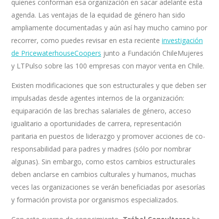
quienes conforman esa organización en sacar adelante esta
agenda. Las ventajas de la equidad de género han sido
ampliamente documentadas y aún así hay mucho camino por
recorrer, como puedes revisar en esta reciente
investigación
de PricewaterhouseCoopers
junto a Fundación ChileMujeres
y LTPulso sobre las 100 empresas con mayor venta en Chile.
Existen modificaciones que son estructurales y que deben ser
impulsadas desde agentes internos de la organización:
equiparación de las brechas salariales de género, acceso
igualitario a oportunidades de carrera, representación
paritaria en puestos de liderazgo y promover acciones de co-
responsabilidad para padres y madres (sólo por nombrar
algunas). Sin embargo, como estos cambios estructurales
deben anclarse en cambios culturales y humanos, muchas
veces las organizaciones se verán beneficiadas por asesorías
y formación provista por organismos especializados.