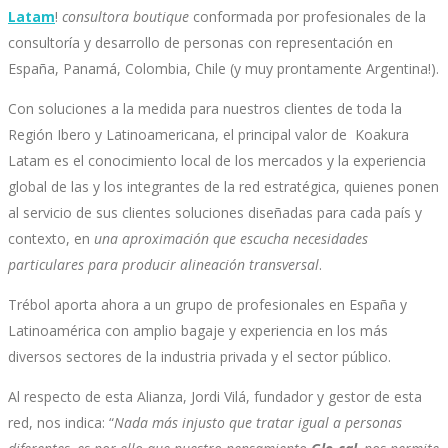
Latam
!
consultora boutique
conformada por profesionales de la
consultoría y desarrollo de personas con representación en
España, Panamá, Colombia, Chile (y muy prontamente Argentina!).
Con soluciones a la medida para nuestros clientes de toda la
Región Ibero y Latinoamericana, el principal valor de Koakura
Latam es el conocimiento local de los mercados y la experiencia
global de las y los integrantes de la red estratégica, quienes ponen
al servicio de sus clientes soluciones diseñadas para cada país y
contexto, en
una aproximación que escucha necesidades
particulares para producir alineación transversal
.
Trébol aporta ahora a un grupo de profesionales en España y
Latinoamérica con amplio bagaje y experiencia en los más
diversos sectores de la industria privada y el sector público.
Al respecto de esta Alianza, Jordi Vilá, fundador y gestor de esta
red, nos indica: “
Nada más injusto que tratar igual a personas