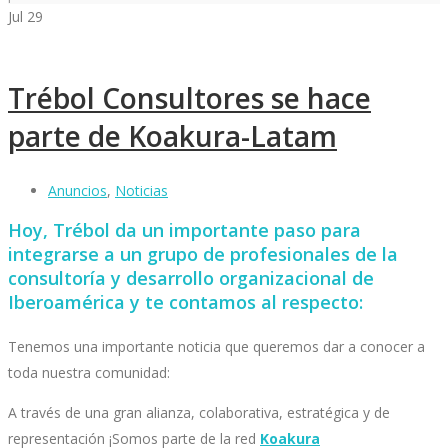
Jul
29
Trébol Consultores se hace
parte de Koakura-Latam
Anuncios
,
Noticias
Hoy, Trébol da un importante paso para
integrarse a un grupo de profesionales de la
consultoría y desarrollo organizacional de
Iberoamérica y te contamos al respecto:
Tenemos una importante noticia que queremos dar a conocer a
toda nuestra comunidad:
A través de una gran alianza, colaborativa, estratégica y de
representación ¡Somos parte de la red
Koakura