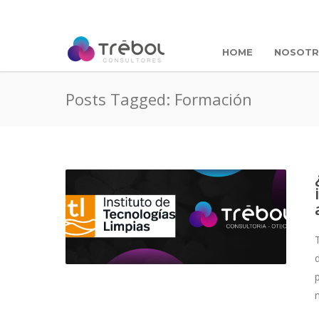
HOME
NOSOT
Posts Tagged: Formación