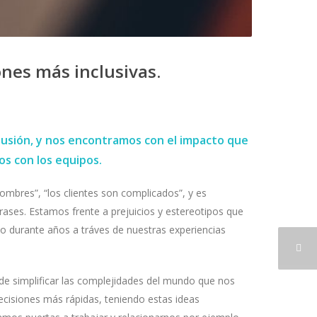
ones más inclusivas.
lusión, y nos encontramos con el impacto que
s con los equipos.
mbres”, “los clientes son complicados”, y es
ases. Estamos frente a prejuicios y estereotipos que
o durante años a tráves de nuestras experiencias
de simplificar las complejidades del mundo que nos
cisiones más rápidas, teniendo estas ideas