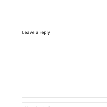
Leave a reply