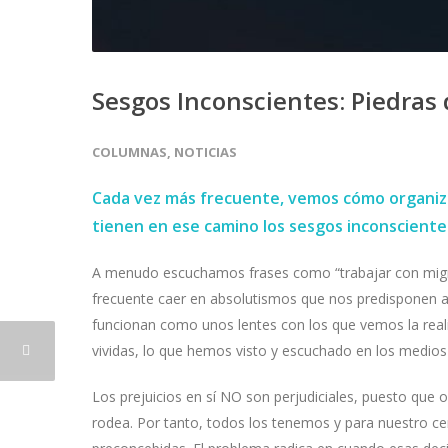
Sesgos Inconscientes: Piedras 
COLUMNAS
,
NOTICIAS
Cada vez más frecuente, vemos cómo organiza
tienen en ese camino los sesgos inconsciente
A menudo escuchamos frases como “trabajar con migran
frecuente caer en absolutismos que nos predisponen a 
funcionan como unos lentes con los que vemos la real
vividas, lo que hemos visto y escuchado en los medios
Los prejuicios en sí NO son perjudiciales, puesto que
rodea. Por tanto, todos los tenemos y para nuestro 