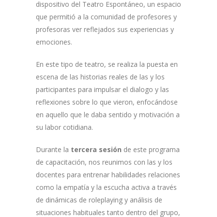
dispositivo del Teatro Espontáneo, un espacio
que permitió a la comunidad de profesores y
profesoras ver reflejados sus experiencias y
emociones.
En este tipo de teatro, se realiza la puesta en
escena de las historias reales de las y los
participantes para impulsar el dialogo y las
reflexiones sobre lo que vieron, enfocándose
en aquello que le daba sentido y motivación a
su labor cotidiana.
Durante la
tercera sesión
de este programa
de capacitación, nos reunimos con las y los
docentes para entrenar habilidades relaciones
como la empatía y la escucha activa a través
de dinámicas de roleplaying y análisis de
situaciones habituales tanto dentro del grupo,