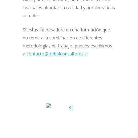
las cuales abordar su realidad y problemáticas
actuales.
Si estás interesado/a en una formación que
no teme a la combinación de diferentes
metodologías de trabajo, puedes escribirnos
a
contacto@trebolconsultores.cl