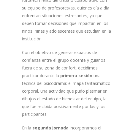
fortalecimiento del trabajo colaborativo con
su equipo de profesores/as, quienes día a día
enfrentan situaciones estresantes, ya que
deben tomar decisiones que impactan en los
niños, niñas y adolescentes que estudian en la
institución.
Con el objetivo de generar espacios de
confianza entre el grupo docente y guiarlos
fuera de su zona de confort, decidimos
practicar durante la
primera sesión
una
técnica del psicodrama: el mapa fantasmático
corporal, una actividad que pudo plasmar en
dibujos el estado de bienestar del equipo, la
que fue recibida positivamente por las y los
participantes.
En la
segunda jornada
incorporamos el