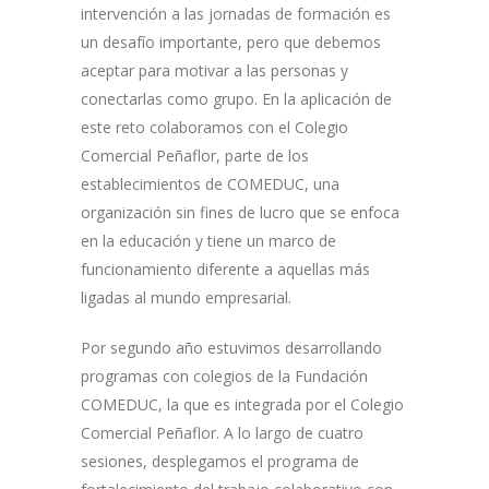
intervención a las jornadas de formación es
un desafío importante, pero que debemos
aceptar para motivar a las personas y
conectarlas como grupo. En la aplicación de
este reto colaboramos con el Colegio
Comercial Peñaflor, parte de los
establecimientos de COMEDUC, una
organización sin fines de lucro que se enfoca
en la educación y tiene un marco de
funcionamiento diferente a aquellas más
ligadas al mundo empresarial.
Por segundo año estuvimos desarrollando
programas con colegios de la Fundación
COMEDUC, la que es integrada por el Colegio
Comercial Peñaflor. A lo largo de cuatro
sesiones, desplegamos el programa de