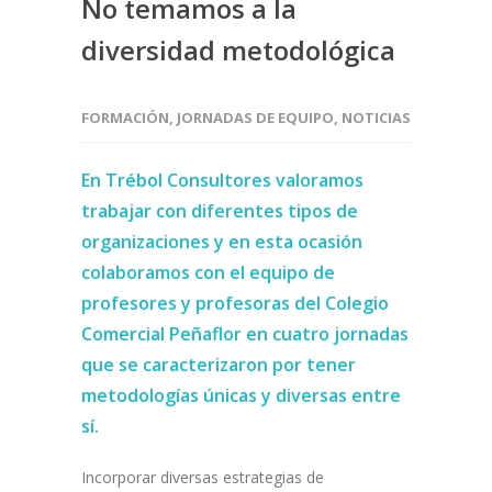
No temamos a la
diversidad metodológica
FORMACIÓN
,
JORNADAS DE EQUIPO
,
NOTICIAS
En Trébol Consultores valoramos
trabajar con diferentes tipos de
organizaciones y en esta ocasión
colaboramos con el equipo de
profesores y profesoras del Colegio
Comercial Peñaflor en cuatro jornadas
que se caracterizaron por tener
metodologías únicas y diversas entre
sí.
Incorporar diversas estrategias de