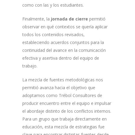
como con las y los estudiantes.
Finalmente, la
jornada de cierre
permitió
observar en qué contextos se quería aplicar
todos los contenidos revisados,
estableciendo acuerdos conjuntos para la
continuidad del avance en la comunicación
efectiva y asertiva dentro del equipo de
trabajo.
La mezcla de fuentes metodológicas nos
permitió avanza hacia el objetivo que
adoptamos como Trébol Consultores de
producir encuentro entre el equipo e impulsar
el abordaje distinto de los conflictos internos.
Para un grupo que trabaja directamente en
educación, esta mezcla de estrategias fue
clave para encontrar distintas fuentes desde