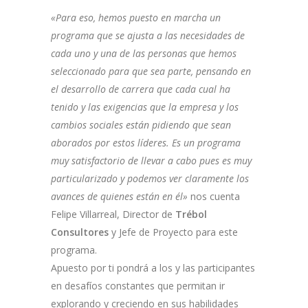
«Para eso, hemos puesto en marcha un
programa que se ajusta a las necesidades de
cada uno y una de las personas que hemos
seleccionado para que sea parte, pensando en
el desarrollo de carrera que cada cual ha
tenido y las exigencias que la empresa y los
cambios sociales están pidiendo que sean
aborados por estos líderes. Es un programa
muy satisfactorio de llevar a cabo pues es muy
particularizado y podemos ver claramente los
avances de quienes están en él»
nos cuenta
Felipe Villarreal, Director de
Trébol
Consultores
y Jefe de Proyecto para este
programa.
Apuesto por ti pondrá a los y las participantes
en desafíos constantes que permitan ir
explorando y creciendo en sus habilidades