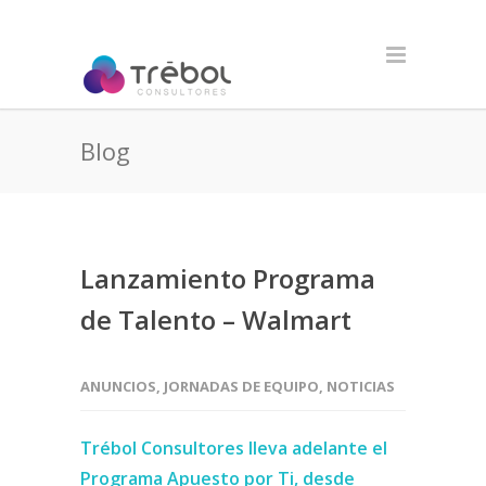
Blog
Lanzamiento Programa
de Talento – Walmart
ANUNCIOS
,
JORNADAS DE EQUIPO
,
NOTICIAS
Trébol Consultores lleva adelante el
Programa Apuesto por Ti, desde