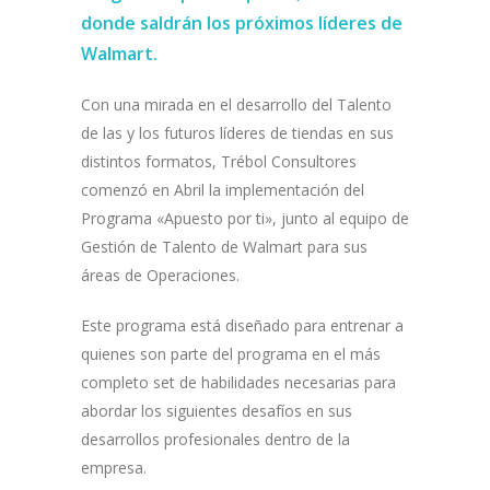
donde saldrán los próximos líderes de
Walmart.
Con una mirada en el desarrollo del Talento
de las y los futuros líderes de tiendas en sus
distintos formatos, Trébol Consultores
comenzó en Abril la implementación del
Programa «Apuesto por ti», junto al equipo de
Gestión de Talento de Walmart para sus
áreas de Operaciones.
Este programa está diseñado para entrenar a
quienes son parte del programa en el más
completo set de habilidades necesarias para
abordar los siguientes desafíos en sus
desarrollos profesionales dentro de la
empresa.