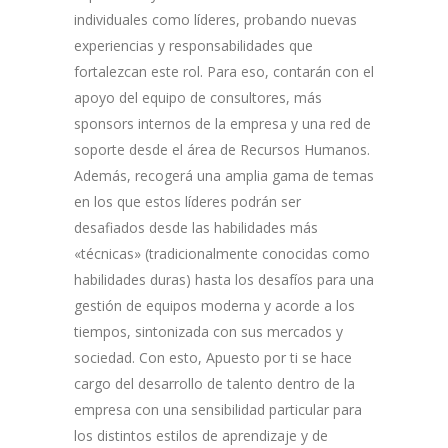
individuales como líderes, probando nuevas
experiencias y responsabilidades que
fortalezcan este rol. Para eso, contarán con el
apoyo del equipo de consultores, más
sponsors internos de la empresa y una red de
soporte desde el área de Recursos Humanos.
Además, recogerá una amplia gama de temas
en los que estos líderes podrán ser
desafiados desde las habilidades más
«técnicas» (tradicionalmente conocidas como
habilidades duras) hasta los desafíos para una
gestión de equipos moderna y acorde a los
tiempos, sintonizada con sus mercados y
sociedad. Con esto, Apuesto por ti se hace
cargo del desarrollo de talento dentro de la
empresa con una sensibilidad particular para
los distintos estilos de aprendizaje y de