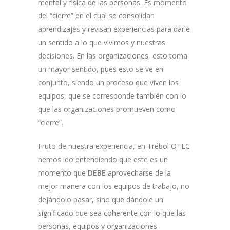
mental y física de las personas. Es momento
del “cierre” en el cual se consolidan
aprendizajes y revisan experiencias para darle
un sentido a lo que vivimos y nuestras
decisiones. En las organizaciones, esto toma
un mayor sentido, pues esto se ve en
conjunto, siendo un proceso que viven los
equipos, que se corresponde también con lo
que las organizaciones promueven como
“cierre”.
Fruto de nuestra experiencia, en Trébol OTEC
hemos ido entendiendo que este es un
momento que
DEBE
aprovecharse de la
mejor manera con los equipos de trabajo, no
dejándolo pasar, sino que dándole un
significado que sea coherente con lo que las
personas, equipos y organizaciones