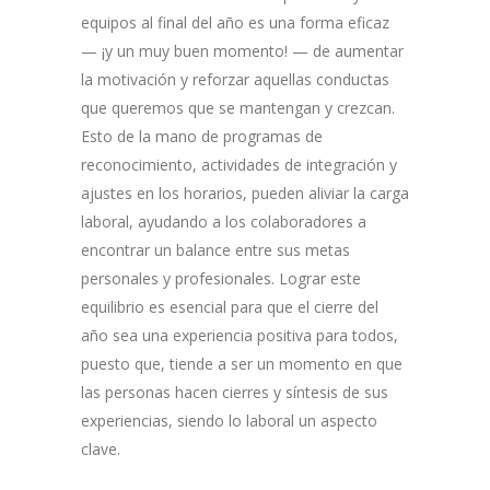
equipos al final del año es una forma eficaz
— ¡
y un muy buen momento! — de aumentar
la motivación y reforzar aquellas conductas
que queremos que se mantengan y crezcan.
Esto de la mano de programas de
reconocimiento, actividades de integración y
ajustes en los horarios, pueden aliviar la carga
laboral, ayudando a los colaboradores a
encontrar un balance entre sus metas
personales y profesionales. Lograr este
equilibrio es esencial para que el cierre del
año sea una experiencia positiva para todos,
puesto que, tiende a ser un momento en que
las personas hacen cierres y síntesis de sus
experiencias, siendo lo laboral un aspecto
clave.