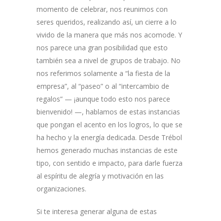
momento de celebrar, nos reunimos con
seres queridos, realizando así, un cierre a lo
vivido de la manera que más nos acomode. Y
nos parece una gran posibilidad que esto
también sea a nivel de grupos de trabajo. No
nos referimos solamente a “la fiesta de la
empresa”, al “paseo” o al “intercambio de
regalos” — ¡aunque todo esto nos parece
bienvenido! —, hablamos de estas instancias
que pongan el acento en los logros, lo que se
ha hecho y la energía dedicada. Desde Trébol
hemos generado muchas instancias de este
tipo, con sentido e impacto, para darle fuerza
al espíritu de alegría y motivación en las
organizaciones.
Si te interesa generar alguna de estas