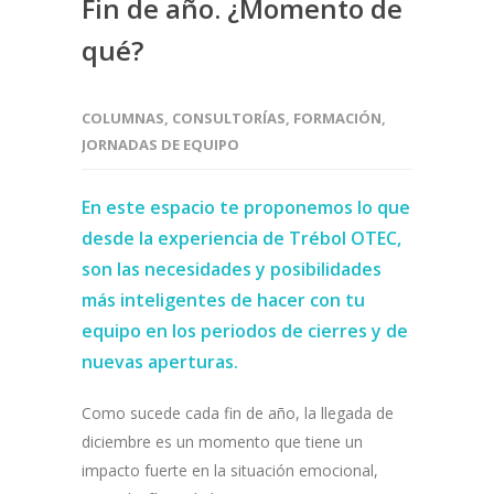
Fin de año. ¿Momento de
qué?
COLUMNAS
,
CONSULTORÍAS
,
FORMACIÓN
,
JORNADAS DE EQUIPO
En este espacio te proponemos lo que
desde la experiencia de Trébol OTEC,
son las necesidades y posibilidades
más inteligentes de hacer con tu
equipo en los periodos de cierres y de
nuevas aperturas.
Como sucede cada fin de año, la llegada de
diciembre es un momento que tiene un
impacto fuerte en la situación emocional,