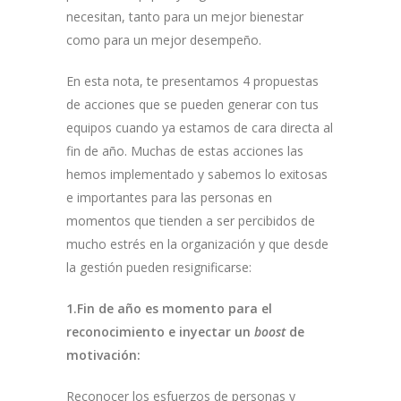
necesitan, tanto para un mejor bienestar
como para un mejor desempeño.
En esta nota, te presentamos 4 propuestas
de acciones que se pueden generar con tus
equipos cuando ya estamos de cara directa al
fin de año. Muchas de estas acciones las
hemos implementado y sabemos lo exitosas
e importantes para las personas en
momentos que tienden a ser percibidos de
mucho estrés en la organización y que desde
la gestión pueden resignificarse:
1.Fin de año es momento para el
reconocimiento e inyectar un
boost
de
motivación:
Reconocer los esfuerzos de personas y