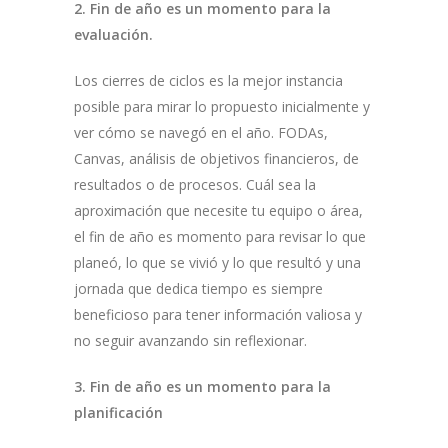
2. Fin de año es un momento para la
evaluación.
Los cierres de ciclos es la mejor instancia
posible para mirar lo propuesto inicialmente y
ver cómo se navegó en el año. FODAs,
Canvas, análisis de objetivos financieros, de
resultados o de procesos. Cuál sea la
aproximación que necesite tu equipo o área,
el fin de año es momento para revisar lo que
planeó, lo que se vivió y lo que resultó y una
jornada que dedica tiempo es siempre
beneficioso para tener información valiosa y
no seguir avanzando sin reflexionar.
3. Fin de año es un momento para la
planificación