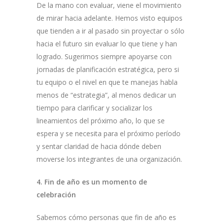
De la mano con evaluar, viene el movimiento
de mirar hacia adelante. Hemos visto equipos
que tienden a ir al pasado sin proyectar o sólo
hacia el futuro sin evaluar lo que tiene y han
logrado. Sugerimos siempre apoyarse con
jornadas de planificación estratégica, pero si
tu equipo o el nivel en que te manejas habla
menos de “estrategia”, al menos dedicar un
tiempo para clarificar y socializar los
lineamientos del próximo año, lo que se
espera y se necesita para el próximo período
y sentar claridad de hacia dónde deben
moverse los integrantes de una organización.
4. Fin de año es un momento de
celebración
Sabemos cómo personas que fin de año es