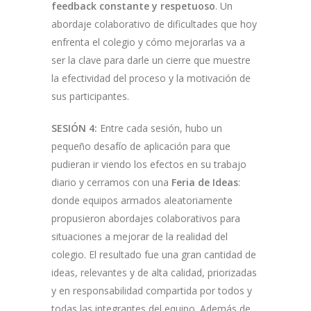
feedback constante y respetuoso
. Un
abordaje colaborativo de dificultades que hoy
enfrenta el colegio y cómo mejorarlas va a
ser la clave para darle un cierre que muestre
la efectividad del proceso y la motivación de
sus participantes.
SESIÓN 4:
Entre cada sesión, hubo un
pequeño desafío de aplicación para que
pudieran ir viendo los efectos en su trabajo
diario y cerramos con una
Feria de Ideas
:
donde equipos armados aleatoriamente
propusieron abordajes colaborativos para
situaciones a mejorar de la realidad del
colegio. El resultado fue una gran cantidad de
ideas, relevantes y de alta calidad, priorizadas
y en responsabilidad compartida por todos y
todas las integrantes del equipo. Además de