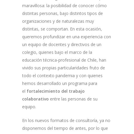
maravillosa: la posibilidad de conocer cómo
distintas personas, bajo distintos tipos de
organizaciones y de naturalezas muy
distintas, se comportan. En esta ocasión,
queremos profundizar en una experiencia con
un equipo de docentes y directivos de un
colegio, quienes bajo el marco de la
educación técnica-profesional de Chile, han
vivido sus propias particularidades fruto de
todo el contexto pandemia y con quienes
hemos desarrollado un programa para
el
fortalecimiento del trabajo
colaborativo
entre las personas de su
equipo.
En los nuevos formatos de consultoría, ya no
disponemos del tiempo de antes, por lo que