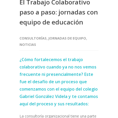
El Trabajo Colaborativo
paso a paso: jornadas con
equipo de educación
CONSULTORÍAS
,
JORNADAS DE EQUIPO
,
NOTICIAS
¿Cómo fortalecemos el trabajo
colaborativo cuando ya no nos vemos
frecuente ni presencialmente? Este
fue el desafío de un proceso que
comenzamos con el equipo del colegio
Gabriel González Videla y te contamos
aquí del proceso y sus resultados:
La consultoría organizacional tiene una parte