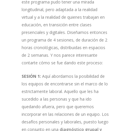
este programa pudo tener una mirada
longitudinal, pero adaptada a la realidad
virtual y a la realidad de quienes trabajan en
educación, en transición entre clases
presenciales y digitales. Diseñamos entonces
un programa de 4 sesiones, de duración de 2
horas cronológicas, distribuidas en espacios
de 2 semanas. Y nos parece interesante
contarte cómo se fue dando este proceso:
SESIÓN 1:
Aquí abordamos la posibilidad de
los equipos de encontrarse sin el marco de lo
estrictamente laboral. Aquello que les ha
sucedido a las personas y que ha ido
quedando afuera, pero que queremos
incorporar en las relaciones de un equipo. Los
desafíos personales y laborales, puesto luego
en conjunto en una
diagnóstico grupal y