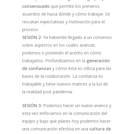
consensuado
que permite los primeros
acuerdos de hacia dónde y cómo trabajar. Se
rescatan expectativas y motivación para el
proceso.
SESIÓN 2:
Ya habiendo llegado a un consenso
sobre aspectos en los cuales avanzar,
podemos ir poniendo el acento en cómo
trabajarlos. Profundizamos en la
generación
de confianzas
y cómo ésta es crítica para las
bases de la colaboración. La confianza es
trabajable y tiene nuevos matices a la luz de
la realidad post pandemia.
SESIÓN 3:
Podemos hacer un nuevo avance y
esta vez enfocarnos en la comunicación del
equipo y bajo qué pilares hoy podemos hacer
una comunicación efectiva en una
cultura de