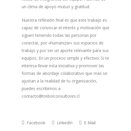
un clima de apoyo mutuo y gratitud.
Nuestra reflexión final es que este trabajo es
capaz de convocar el interés y motivación que
siguen teniendo todas las personas por
conectar, por «humanizar» sus espacios de
trabajo y por ser un aporte relevante para sus
equipos. En un proceso simple y efectivo. Si te
interesa llevar esta iniciativa y promover las
formas de abordaje colaborativo que más se
ajustan a la realidad de tu organización,
puedes escribirnos a
contacto@trebolconsultores.cl
Facebook
LinkedIn
E-Mail