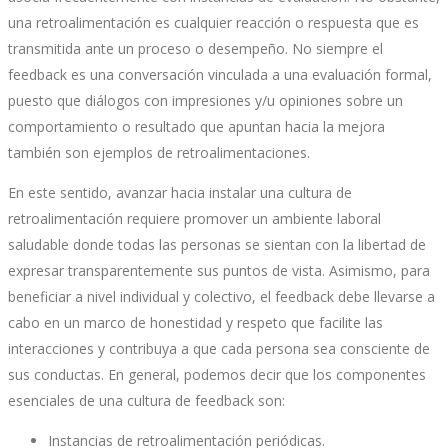
una retroalimentación es cualquier reacción o respuesta que es
transmitida ante un proceso o desempeño. No siempre el
feedback es una conversación vinculada a una evaluación formal,
puesto que diálogos con impresiones y/u opiniones sobre un
comportamiento o resultado que apuntan hacia la mejora
también son ejemplos de retroalimentaciones.
En este sentido, avanzar hacia instalar una cultura de
retroalimentación requiere promover un ambiente laboral
saludable donde todas las personas se sientan con la libertad de
expresar transparentemente sus puntos de vista. Asimismo, para
beneficiar a nivel individual y colectivo, el feedback debe llevarse a
cabo en un marco de honestidad y respeto que facilite las
interacciones y contribuya a que cada persona sea consciente de
sus conductas. En general, podemos decir que los componentes
esenciales de una cultura de feedback son:
Instancias de retroalimentación periódicas.