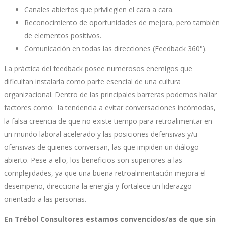
Canales abiertos que privilegien el cara a cara.
Reconocimiento de oportunidades de mejora, pero también
de elementos positivos.
Comunicación en todas las direcciones (Feedback 360°).
La práctica del feedback posee numerosos enemigos que
dificultan instalarla como parte esencial de una cultura
organizacional. Dentro de las principales barreras podemos hallar
factores como: la tendencia a evitar conversaciones incómodas,
la falsa creencia de que no existe tiempo para retroalimentar en
un mundo laboral acelerado y las posiciones defensivas y/u
ofensivas de quienes conversan, las que impiden un diálogo
abierto. Pese a ello, los beneficios son superiores a las
complejidades, ya que una buena retroalimentación mejora el
desempeño, direcciona la energía y fortalece un liderazgo
orientado a las personas.
En Trébol Consultores estamos convencidos/as de que sin