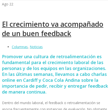
Ago
22
El crecimiento va acompañado
de un buen feedback
Columnas
,
Noticias
Promover una cultura de retroalimentación es
fundamental para el crecimiento laboral de las
personas y de los equipos en las organizaciones.
En las últimas semanas, llevamos a cabo charlas
online en Cardiff y Coca Cola Andina sobre la
importancia de pedir, recibir y entregar feedback
de manera continua.
Dentro del mundo laboral, el feedback o retroalimentación se
asocia frecuentemente con instancias de evaluación. No obstante,