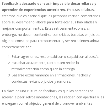
feedback adecuado es -casi- imposible desarrollarse y
aprender de experiencias anteriores.
En otras palabras,
creemos que es esencial que las personas reciban comentarios
sobre su desempeño laboral para fortalecer sus habilidades y
mejorar comportamientos. Estas retroalimentaciones, sin
embargo, no deben confundirse con críticas basadas en juicios.
Algunos consejos para retroalimentar -y ser retroalimentado/a-
correctamente son:
Evitar agresiones, responsabilizar o culpabilizar al otro/a.
Escuchar activamente, tanto quien recibe la
retroalimentación como quien la entrega.
Basarse exclusivamente en afirmaciones, hechos y
conductas, evitando juicios y rumores.
La clave de una cultura de feedback es que las personas se
atrevan a pedir retroalimentaciones, las reciban con apertura y las
entreguen con el objetivo general de promover ambientes