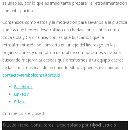
saludables, por lo que es importante preparar la retroalimentación
con anticipación.
Contenidos como éstos y la motivación para llevarlos a la práctica
son los que hemos desarrollado en charlas con clientes como
Coca Cola y Cardif Chile, con las que buscamos que la
retroalimentación se convierta en un eje del liderazgo en las
organizaciones y una forma natural de comportarnos y trabajar
buscando mejorar. Si deseas que orientemos a tu equipo acerca
de las características de un buen feedback, puedes escribirnos a
contacto@trebolconsultores.cl
Facebook
LinkedIn
E-Mail
Comments are closed.
© 2026 Trebol Consultores · Desarrollado por
Pilyscl Estudio