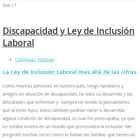
Ene
17
Discapacidad y Ley de Inclusión
Laboral
Columnas
,
Noticias
La Ley de Inclusión Laboral mas allá de las cifras.
Como muchas personas en nuestro país, tengo familiares y
amigos en situación de discapacidad, he visto su desarrollo y las
dificultades que enfrentan y
siempre he tenido el pensamiento
que al tener hijos, éstos también podrían nacer o desarrollar
alguna condición de discapacidad, lo cual me preocupaba, ya que
no estaba inserta en un mundo que promoviera la inclusión. Me
pregunté muchas veces cómo lo harían las familias que tienen un