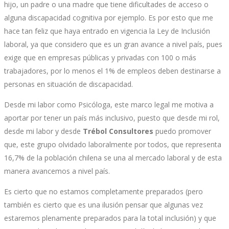
hijo, un padre o una madre que tiene dificultades de acceso o
alguna discapacidad cognitiva por ejemplo. Es por esto que me
hace tan feliz que haya entrado en vigencia la Ley de Inclusión
laboral, ya que considero que es un gran avance a nivel país, pues
exige que en empresas públicas y privadas con 100 o más
trabajadores, por lo menos el 1% de empleos deben destinarse a
personas en situación de discapacidad.
Desde mi labor como Psicóloga, este marco legal me motiva a
aportar por tener un país más inclusivo, puesto que desde mi rol,
desde mi labor y desde
Trébol Consultores
puedo promover
que, este grupo olvidado laboralmente por todos, que representa
16,7% de la población chilena se una al mercado laboral y de esta
manera avancemos a nivel país.
Es cierto que no estamos completamente preparados (pero
también es cierto que es una ilusión pensar que algunas vez
estaremos plenamente preparados para la total inclusión) y que