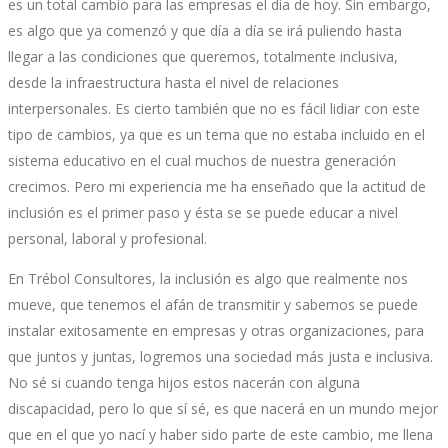
es un total cambio para las empresas el día de hoy. Sin embargo,
es algo que ya comenzó y que día a día se irá puliendo hasta
llegar a las condiciones que queremos, totalmente inclusiva,
desde la infraestructura hasta el nivel de relaciones
interpersonales. Es cierto también que no es fácil lidiar con este
tipo de cambios, ya que es un tema que no estaba incluido en el
sistema educativo en el cual muchos de nuestra generación
crecimos. Pero mi experiencia me ha enseñado que la actitud de
inclusión es el primer paso y ésta se se puede educar a nivel
personal, laboral y profesional.
En Trébol Consultores, la inclusión es algo que realmente nos
mueve, que tenemos el afán de transmitir y sabemos se puede
instalar exitosamente en empresas y otras organizaciones, para
que juntos y juntas, logremos una sociedad más justa e inclusiva.
No sé si cuando tenga hijos estos nacerán con alguna
discapacidad, pero lo que sí sé, es que nacerá en un mundo mejor
que en el que yo nací y haber sido parte de este cambio, me llena