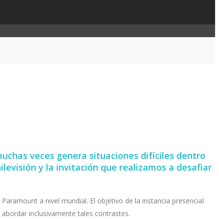
uchas veces genera situaciones difíciles dentro
evisión y la invitación que realizamos a desafiar
ramount a nivel mundial. El objetivo de la instancia presencial
 abordar inclusivamente tales contrastes.