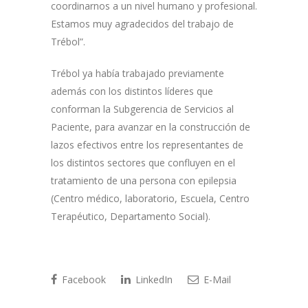
coordinarnos a un nivel humano y profesional.
Estamos muy agradecidos del trabajo de
Trébol”.
Trébol ya había trabajado previamente
además con los distintos líderes que
conforman la Subgerencia de Servicios al
Paciente, para avanzar en la construcción de
lazos efectivos entre los representantes de
los distintos sectores que confluyen en el
tratamiento de una persona con epilepsia
(Centro médico, laboratorio, Escuela, Centro
Terapéutico, Departamento Social).
Facebook
LinkedIn
E-Mail