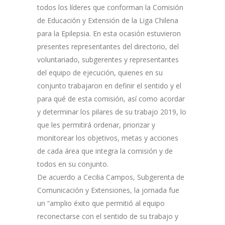
todos los líderes que conforman la Comisión
de Educación y Extensión de la Liga Chilena
para la Epilepsia. En esta ocasión estuvieron
presentes representantes del directorio, del
voluntariado, subgerentes y representantes
del equipo de ejecución, quienes en su
conjunto trabajaron en definir el sentido y el
para qué de esta comisión, así como acordar
y determinar los pilares de su trabajo 2019, lo
que les permitirá ordenar, priorizar y
monitorear los objetivos, metas y acciones
de cada área que integra la comisión y de
todos en su conjunto.
De acuerdo a Cecilia Campos, Subgerenta de
Comunicación y Extensiones, la jornada fue
un “amplio éxito que permitió al equipo
reconectarse con el sentido de su trabajo y