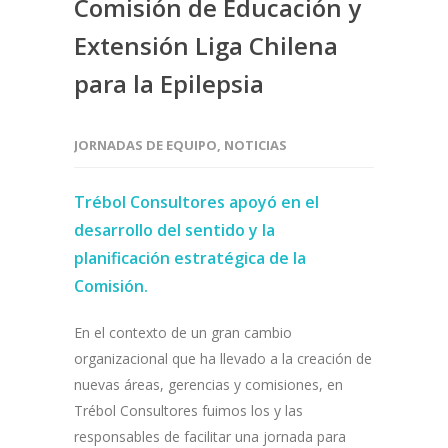
Comisión de Educación y
Extensión Liga Chilena
para la Epilepsia
JORNADAS DE EQUIPO
,
NOTICIAS
Trébol Consultores apoyó en el
desarrollo del sentido y la
planificación estratégica de la
Comisión.
En el contexto de un gran cambio
organizacional que ha llevado a la creación de
nuevas áreas, gerencias y comisiones, en
Trébol Consultores fuimos los y las
responsables de facilitar una jornada para