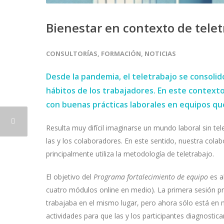
Bienestar en contexto de telet
CONSULTORÍAS
,
FORMACIÓN
,
NOTICIAS
Desde la pandemia, el teletrabajo se consolid
hábitos de los trabajadores. En este contex
con buenas prácticas laborales en equipos 
Resulta muy difícil imaginarse un mundo laboral sin te
las y los colaboradores. En este sentido, nuestra cola
principalmente utiliza la metodología de teletrabajo.
El objetivo del
Programa fortalecimiento de equipo
es ab
cuatro módulos online en medio). La primera sesión pr
trabajaba en el mismo lugar, pero ahora sólo está en 
actividades para que las y los participantes diagnosti