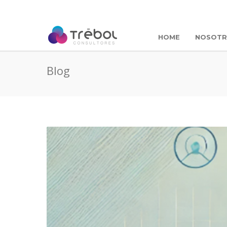
HOME
NOSOT
Blog