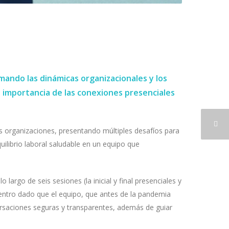
mando las dinámicas organizacionales y los
 importancia de las conexiones presenciales
as organizaciones, presentando múltiples desafíos para
ilibrio laboral saludable en un equipo que
largo de seis sesiones (la inicial y final presenciales y
entro dado que el equipo, que antes de la pandemia
ersaciones seguras y transparentes, además de guiar