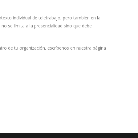
texto individual de teletrabajo, pero también en la
o se limita a la presencialidad sino que debe
ro de tu organización, escríbenos en nuestra página