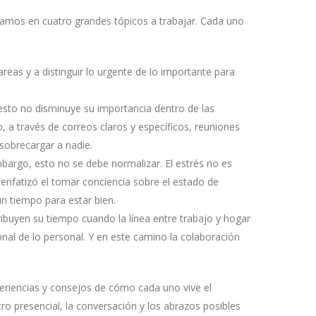
bamos en cuatro grandes tópicos a trabajar. Cada uno
areas y a distinguir lo urgente de lo importante para
 esto no disminuye su importancia dentro de las
 a través de correos claros y específicos, reuniones
sobrecargar a nadie.
bargo, esto no se debe normalizar. El estrés no es
enfatizó el tomar conciencia sobre el estado de
un tiempo para estar bien.
ibuyen su tiempo cuando la línea entre trabajo y hogar
onal de lo personal. Y en este camino la colaboración
periencias y consejos de cómo cada uno vive el
ro presencial, la conversación y los abrazos posibles