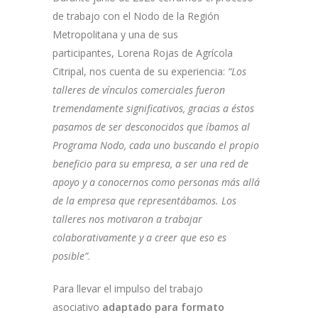
de trabajo con el Nodo de la Región
Metropolitana y una de sus
participantes, Lorena Rojas de Agrícola
Citripal, nos cuenta de su experiencia:
“Los
talleres de vínculos comerciales fueron
tremendamente significativos, gracias a éstos
pasamos de ser desconocidos que íbamos al
Programa Nodo, cada uno buscando el propio
beneficio para su empresa, a ser una red de
apoyo y a conocernos como personas más allá
de la empresa que representábamos. Los
talleres nos motivaron a trabajar
colaborativamente y a creer que eso es
posible”
.
Para llevar el impulso del trabajo
asociativo
adaptado para formato