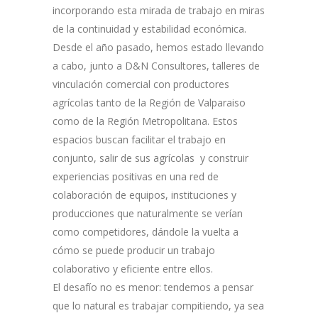
incorporando esta mirada de trabajo en miras
de la continuidad y estabilidad económica.
Desde el año pasado, hemos estado llevando
a cabo, junto a D&N Consultores, talleres de
vinculación comercial con productores
agrícolas tanto de la Región de Valparaiso
como de la Región Metropolitana. Estos
espacios buscan facilitar el trabajo en
conjunto, salir de sus agrícolas y construir
experiencias positivas en una red de
colaboración de equipos, instituciones y
producciones que naturalmente se verían
como competidores, dándole la vuelta a
cómo se puede producir un trabajo
colaborativo y eficiente entre ellos.
El desafío no es menor: tendemos a pensar
que lo natural es trabajar compitiendo, ya sea