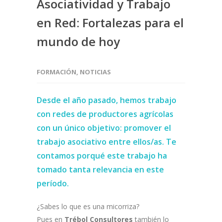
Asociatividad y Trabajo
en Red: Fortalezas para el
mundo de hoy
FORMACIÓN
,
NOTICIAS
Desde el año pasado, hemos trabajo
con redes de productores agrícolas
con un único objetivo: promover el
trabajo asociativo entre ellos/as. Te
contamos porqué este trabajo ha
tomado tanta relevancia en este
período.
¿Sabes lo que es una micorriza?
Pues en
Trébol Consultores
también lo