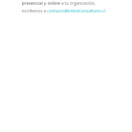
presencial y online
a tu organización,
escríbenos a
contacto@trebolconsultores.cl