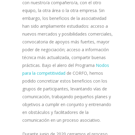
con nuestro/a compañero/a, con el otro
equipo, la otra área o la otra empresa. Sin
embargo, los beneficios de la asociatividad
han sido ampliamente estudiados: acceso a
nuevos mercados y posibilidades comerciales,
convocatoria de apoyos más fuertes, mayor
poder de negociación; acceso a información
técnica más actualizada, compartir buenas
prácticas. Bajo el alero del Programa
Nodos
para la competitividad
de CORFO, hemos
podido concretizar estos beneficios con los
grupos de participantes, levantando vías de
comunicación, trabajando pequeños planes y
objetivos a cumplir en conjunto y entrenando
en obstáculos y facilitadores de la
comunicación en un proceso asociativo.
Durante junio de 2020 cerramos el proceso