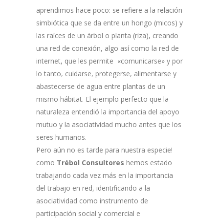
aprendimos hace poco: se refiere a la relación
simbiótica que se da entre un hongo (micos) y
las raíces de un árbol o planta (riza), creando
una red de conexión, algo así como la red de
internet, que les permite «comunicarse» y por
lo tanto, cuidarse, protegerse, alimentarse y
abastecerse de agua entre plantas de un
mismo hábitat. El ejemplo perfecto que la
naturaleza entendió la importancia del apoyo
mutuo y la asociatividad mucho antes que los
seres humanos.
Pero aún no es tarde para nuestra especie!
como
Trébol Consultores
hemos estado
trabajando cada vez más en la importancia
del trabajo en red, identificando a la
asociatividad como instrumento de
participación social y comercial e