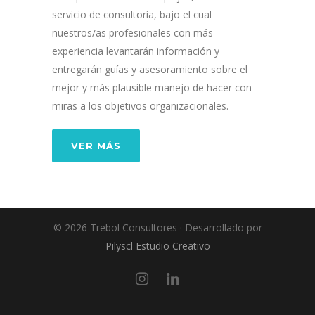
servicio de consultoría, bajo el cual
nuestros/as profesionales con más
experiencia levantarán información y
entregarán guías y asesoramiento sobre el
mejor y más plausible manejo de hacer con
miras a los objetivos organizacionales.
VER MÁS
© 2026 Trebol Consultores · Desarrollado por
Pilyscl Estudio Creativo