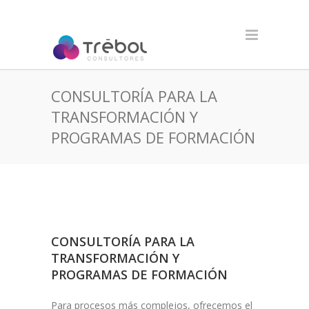
CONSULTORÍA PARA LA
TRANSFORMACIÓN Y
PROGRAMAS DE FORMACIÓN
CONSULTORÍA PARA LA
TRANSFORMACIÓN Y
PROGRAMAS DE FORMACIÓN
Para procesos más complejos, ofrecemos el